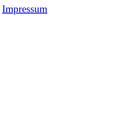
Impressum