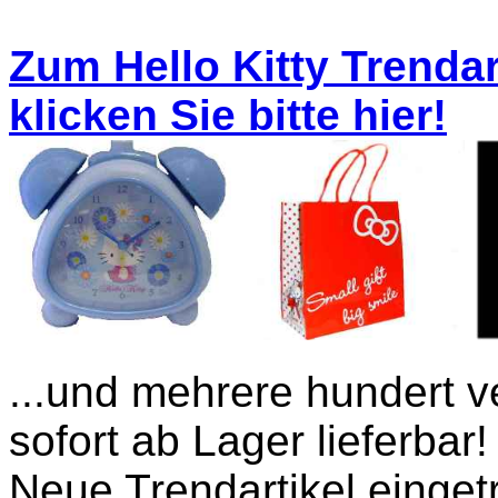
Zum Hello Kitty Trenda
klicken Sie bitte hier!
...und mehrere hundert ve
sofort ab Lager lieferbar!
Neue Trendartikel einget