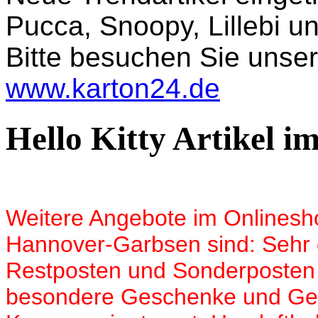
Pucca, Snoopy, Lillebi 
Bitte besuchen Sie unse
www.karton24.de
Hello Kitty Artikel i
Weitere Angebote im Onlinesh
Hannover-Garbsen sind: Sehr g
Restposten und Sonderposten
besondere Geschenke und Ges