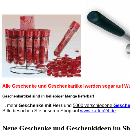
Alle Geschenke und Geschenkartikel werden sogar auf W
Geschenkartikel sind in beliebiger Menge lieferbar!
... mehr
Geschenke mit Herz
und
5000 verschiedene
Gesche
Bitte besuchen Sie unseren Shop auf
www.karton24.de
Neue Geschenke und Geschenkideen im Sh