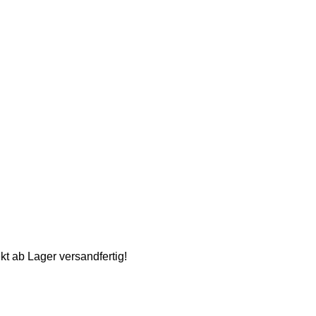
kt ab Lager versandfertig!