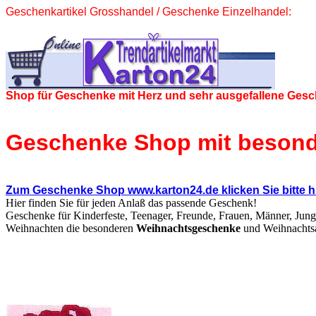
Geschenkartikel Grosshandel / Geschenke Einzelhandel:
Shop für Geschenke mit Herz und sehr ausgefallene Gesc
Geschenke Shop mit besond
Zum Geschenke Shop www.karton24.de klicken Sie bitte hi
Hier finden Sie für jeden Anlaß das passende Geschenk!
Geschenke für Kinderfeste, Teenager, Freunde, Frauen, Männer, Jun
Weihnachten die besonderen
Weihnachtsgeschenke
und Weihnachtsart